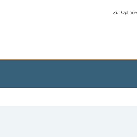
Zur Optimie