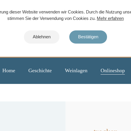
rung dieser Website verwenden wir Cookies. Durch die Nutzung uns
stimmen Sie der Verwendung von Cookies zu.
Mehr erfahren
Ablehnen
Bestätigen
Home
Geschichte
Weinlagen
Onlineshop