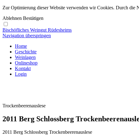
Zur Optimierung dieser Website verwenden wir Cookies. Durch die 
Ablehnen
Bestätigen
Bischöfliches Weingut Rüdesheims
Navigation überspringen
Home
Geschichte
Weinlagen
Onlineshop
Kontakt
Login
Trockenbeerenauslese
2011 Berg Schlossberg Trockenbeerenausl
2011 Berg Schlossberg Trockenbeerenauslese