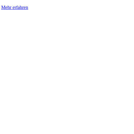
.
Mehr erfahren