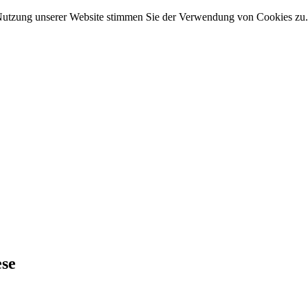
Nutzung unserer Website stimmen Sie der Verwendung von Cookies zu
ese