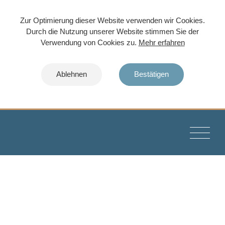
Zur Optimierung dieser Website verwenden wir Cookies.
Durch die Nutzung unserer Website stimmen Sie der
Verwendung von Cookies zu.
Mehr erfahren
Ablehnen
Bestätigen