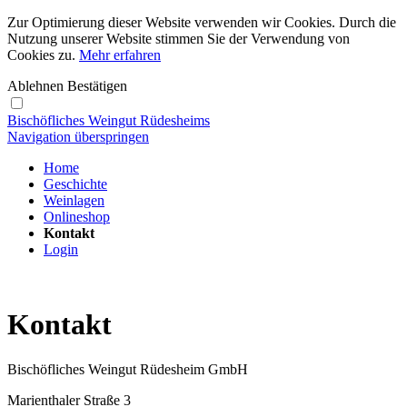
Zur Optimierung dieser Website verwenden wir Cookies. Durch die
Nutzung unserer Website stimmen Sie der Verwendung von
Cookies zu.
Mehr erfahren
Ablehnen
Bestätigen
Bischöfliches Weingut Rüdesheims
Navigation überspringen
Home
Geschichte
Weinlagen
Onlineshop
Kontakt
Login
Kontakt
Bischöfliches Weingut Rüdesheim GmbH
Marienthaler Straße 3